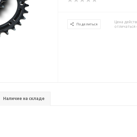
Цена действ
Поделиться
отличаться 
Наличие на складе