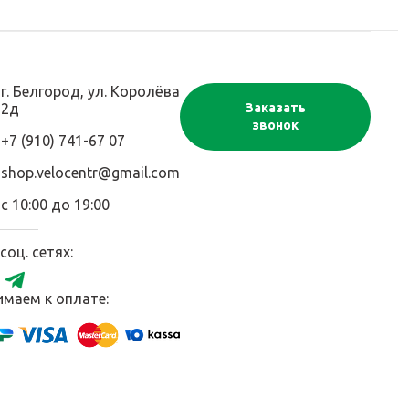
г. Белгород, ул. Королёва
2д
Заказать
звонок
+7 (910) 741-67 07
shop.velocentr@gmail.com
с 10:00 до 19:00
соц. сетях:
маем к оплате: