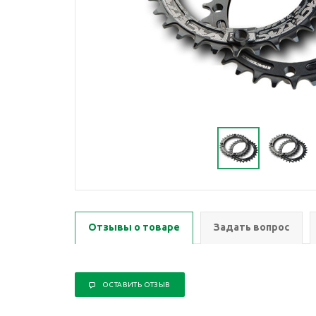
Отзывы о товаре
Задать вопрос
ОСТАВИТЬ ОТЗЫВ