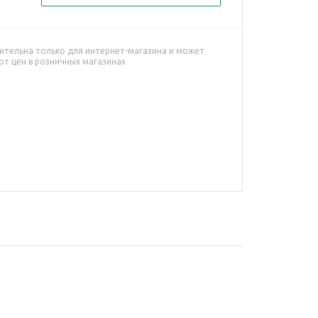
ительна только для интернет-магазина и может
от цен в розничных магазинах