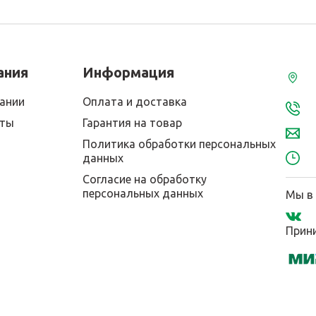
ания
Информация
ании
Оплата и доставка
кты
Гарантия на товар
Политика обработки персональных
данных
Согласие на обработку
персональных данных
Мы в 
Прини