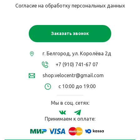
Согласие на обработку персональных данных
Заказать звонок
г. Белгород, ул. Королёва 2д
+7 (910) 741-67 07
shop.velocentr@gmail.com
с 10:00 до 19:00
Мы в соц. сетях:
Принимаем к оплате: