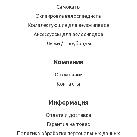
Самокаты
Экипировка велосипедиста
Комплектующие для велосипедов
Аксессуары для велосипедов
Лыжи / Сноуборды
Компания
О компании
Контакты
Информация
Оплата и доставка
Гарантия на товар
Политика обработки персональных данных