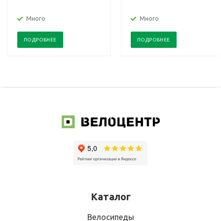
Много
Много
ПОДРОБНЕЕ
ПОДРОБНЕЕ
Каталог
Велосипеды