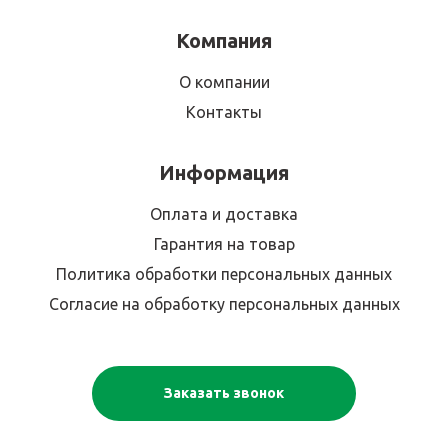
Компания
О компании
Контакты
Информация
Оплата и доставка
Гарантия на товар
Политика обработки персональных данных
Согласие на обработку персональных данных
Заказать звонок