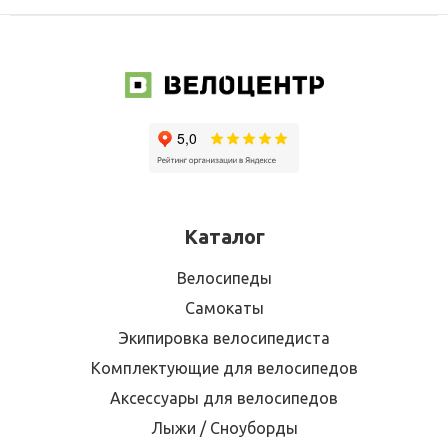
Каталог
Велосипеды
Самокаты
Экипировка велосипедиста
Комплектующие для велосипедов
Аксессуары для велосипедов
Лыжи / Сноуборды