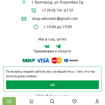
г. Белгород, ул. Королёва 2д
+7 (910) 741-67 07
shop.velocentr@gmail.com
с 10:00 до 19:00
Мы в соц. сетях:
Принимаем к оплате:
Пользуясь нашим сайтом, вы соглашаетесь с тем, что мы
используем cookies
ОК
2026 © Велоцентр
Разработано в