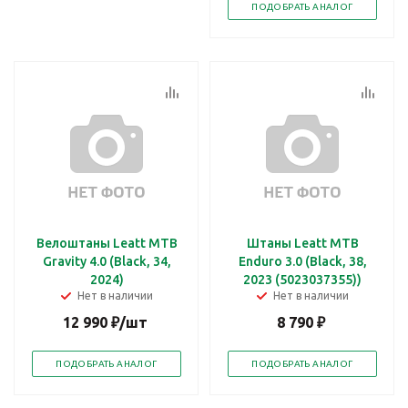
ПОДОБРАТЬ АНАЛОГ
Велоштаны Leatt MTB
Штаны Leatt MTB
Gravity 4.0 (Black, 34,
Enduro 3.0 (Black, 38,
2024)
2023 (5023037355))
Нет в наличии
Нет в наличии
12 990
₽
/шт
8 790
₽
ПОДОБРАТЬ АНАЛОГ
ПОДОБРАТЬ АНАЛОГ