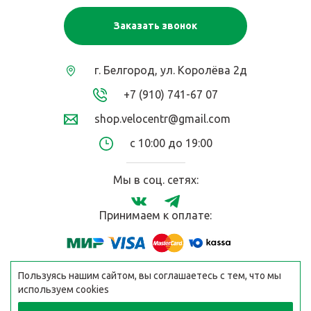
Заказать звонок
г. Белгород, ул. Королёва 2д
+7 (910) 741-67 07
shop.velocentr@gmail.com
с 10:00 до 19:00
Мы в соц. сетях:
Принимаем к оплате:
Пользуясь нашим сайтом, вы соглашаетесь с тем, что мы
используем cookies