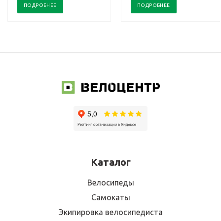
ПОДРОБНЕЕ
ПОДРОБНЕЕ
Каталог
Велосипеды
Самокаты
Экипировка велосипедиста