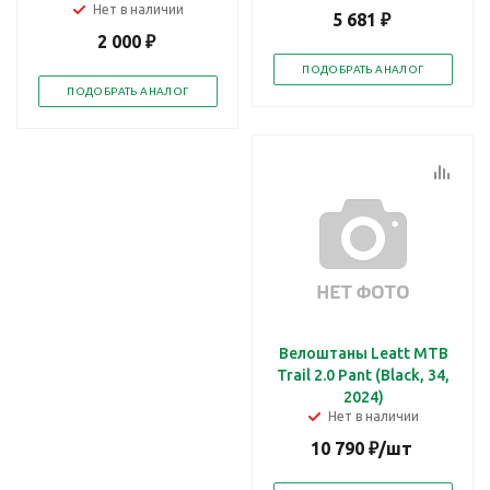
Нет в наличии
5 681
₽
2 000
₽
ПОДОБРАТЬ АНАЛОГ
ПОДОБРАТЬ АНАЛОГ
Велоштаны Leatt MTB
Trail 2.0 Pant (Black, 34,
2024)
Нет в наличии
10 790
₽
/шт