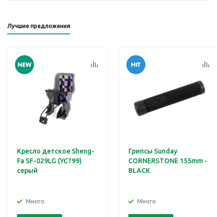
Лучшие предложения
Кресло детское Sheng-
Грипсы Sunday
Fa SF-029LG (YC799)
CORNERSTONE 155mm -
серый
BLACK
Много
Много