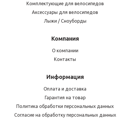
Комплектующие для велосипедов
Аксессуары для велосипедов
Лыжи / Сноуборды
Компания
О компании
Контакты
Информация
Оплата и доставка
Гарантия на товар
Политика обработки персональных данных
Согласие на обработку персональных данных