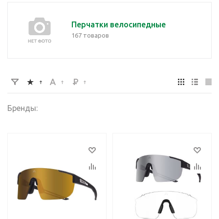
Перчатки велосипедные
167 товаров
Бренды: