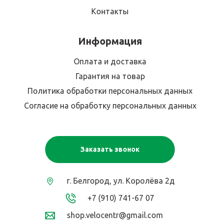
Контакты
Информация
Оплата и доставка
Гарантия на товар
Политика обработки персональных данных
Согласие на обработку персональных данных
Заказать звонок
г. Белгород, ул. Королёва 2д
+7 (910) 741-67 07
shop.velocentr@gmail.com