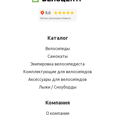
Каталог
Велосипеды
Самокаты
Экипировка велосипедиста
Комплектующие для велосипедов
Аксессуары для велосипедов
Лыжи / Сноуборды
Компания
О компании