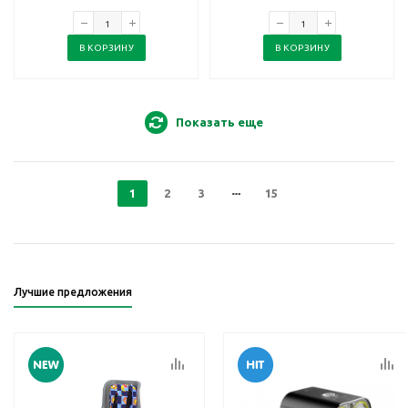
В КОРЗИНУ
В КОРЗИНУ
Показать еще
1
2
3
15
Лучшие предложения