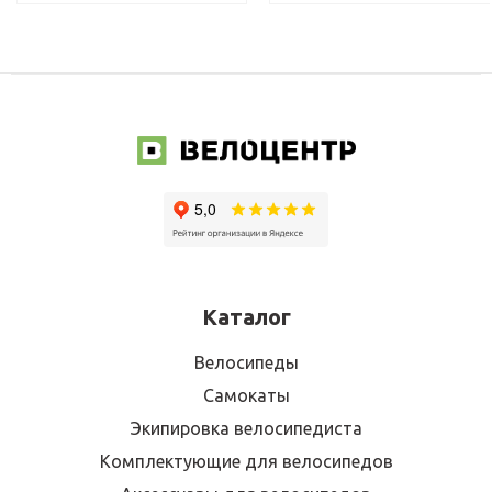
Каталог
Велосипеды
Самокаты
Экипировка велосипедиста
Комплектующие для велосипедов