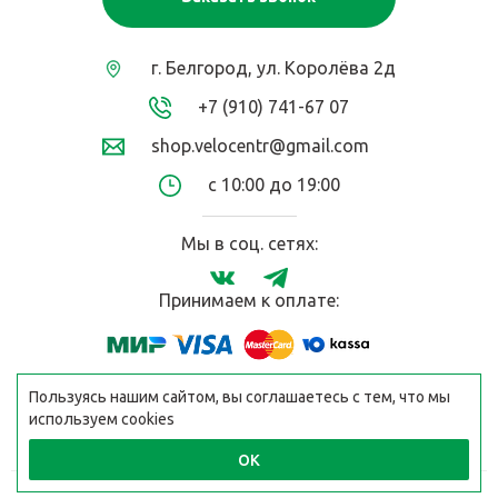
г. Белгород, ул. Королёва 2д
+7 (910) 741-67 07
shop.velocentr@gmail.com
с 10:00 до 19:00
Мы в соц. сетях:
Принимаем к оплате:
Пользуясь нашим сайтом, вы соглашаетесь с тем, что мы
используем cookies
ОК