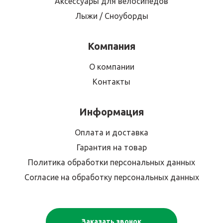
Аксессуары для велосипедов
Лыжи / Сноуборды
Компания
О компании
Контакты
Информация
Оплата и доставка
Гарантия на товар
Политика обработки персональных данных
Согласие на обработку персональных данных
Заказать звонок