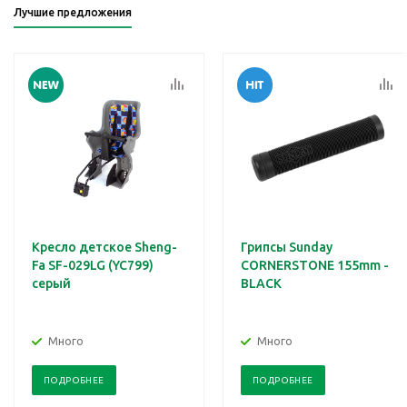
Лучшие предложения
Кресло детское Sheng-
Грипсы Sunday
Fa SF-029LG (YC799)
CORNERSTONE 155mm -
серый
BLACK
Много
Много
ПОДРОБНЕЕ
ПОДРОБНЕЕ