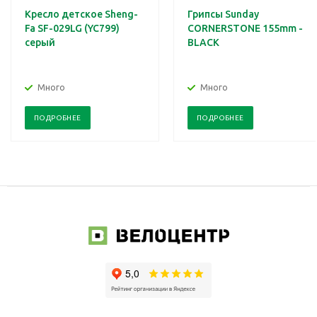
Кресло детское Sheng-
Грипсы Sunday
Fa SF-029LG (YC799)
CORNERSTONE 155mm -
серый
BLACK
Много
Много
ПОДРОБНЕЕ
ПОДРОБНЕЕ