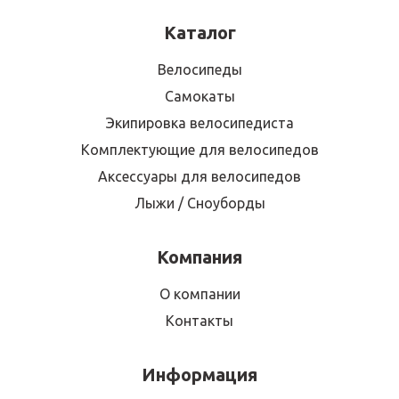
Каталог
Велосипеды
Самокаты
Экипировка велосипедиста
Комплектующие для велосипедов
Аксессуары для велосипедов
Лыжи / Сноуборды
Компания
О компании
Контакты
Информация