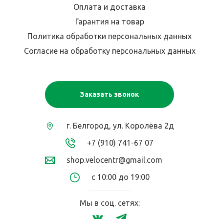
Оплата и доставка
Гарантия на товар
Политика обработки персональных данных
Согласие на обработку персональных данных
Заказать звонок
г. Белгород, ул. Королёва 2д
+7 (910) 741-67 07
shop.velocentr@gmail.com
с 10:00 до 19:00
Мы в соц. сетях: