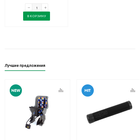
В КОРЗИНУ
Лучшие предложения