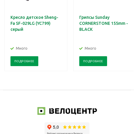
Кресло детское Sheng-
Грипсы Sunday
Fa SF-029LG (YC799)
CORNERSTONE 155mm -
серый
BLACK
Много
Много
ПОДРОБНЕЕ
ПОДРОБНЕЕ