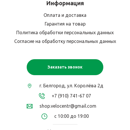
Информация
Оплата и доставка
Гарантия на товар
Политика обработки персональных данных
Согласие на обработку персональных данных
Заказать звонок
г. Белгород, ул. Королёва 2д
+7 (910) 741-67 07
shop.velocentr@gmail.com
с 10:00 до 19:00