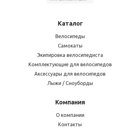
Каталог
Велосипеды
Самокаты
Экипировка велосипедиста
Комплектующие для велосипедов
Аксессуары для велосипедов
Лыжи / Сноуборды
Компания
О компании
Контакты