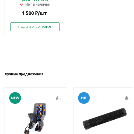
Нет в наличии
1 500
₽
/шт
ПОДОБРАТЬ АНАЛОГ
Лучшие предложения