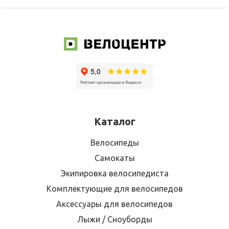
Каталог
Велосипеды
Самокаты
Экипировка велосипедиста
Комплектующие для велосипедов
Аксессуары для велосипедов
Лыжи / Сноуборды