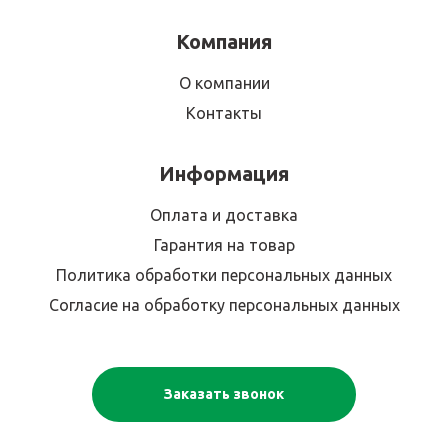
Компания
О компании
Контакты
Информация
Оплата и доставка
Гарантия на товар
Политика обработки персональных данных
Согласие на обработку персональных данных
Заказать звонок