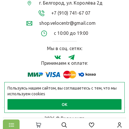
г. Белгород, ул. Королёва 2д
+7 (910) 741-67 07
shop.velocentr@gmail.com
с 10:00 до 19:00
Мы в соц. сетях:
Принимаем к оплате:
Пользуясь нашим сайтом, вы соглашаетесь с тем, что мы
используем cookies
ОК
2026 © Велоцентр
Разработано в