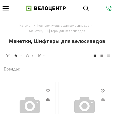
Каталог
-
Комплектующие для велосипедов
-
Манетки, Шифтеры для велосипедов
Манетки, Шифтеры для велосипедов
Бренды: