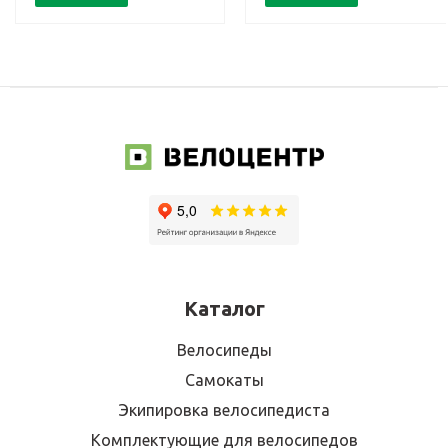
Каталог
Велосипеды
Самокаты
Экипировка велосипедиста
Комплектующие для велосипедов