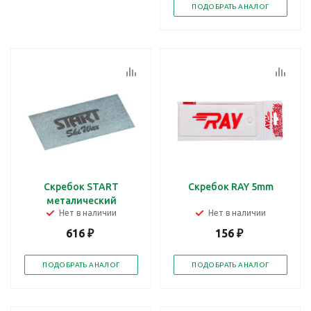
ПОДОБРАТЬ АНАЛОГ
Скребок START
Скребок RAY 5mm
металический
Нет в наличии
Нет в наличии
616
₽
156
₽
ПОДОБРАТЬ АНАЛОГ
ПОДОБРАТЬ АНАЛОГ