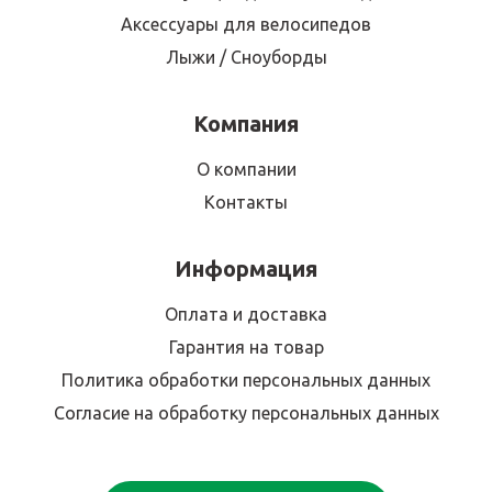
Аксессуары для велосипедов
Лыжи / Сноуборды
Компания
О компании
Контакты
Информация
Оплата и доставка
Гарантия на товар
Политика обработки персональных данных
Согласие на обработку персональных данных