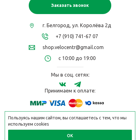
Заказать звонок
г. Белгород, ул. Королёва 2д
+7 (910) 741-67 07
shop.velocentr@gmail.com
с 10:00 до 19:00
Мы в соц. сетях:
Принимаем к оплате:
Пользуясь нашим сайтом, вы соглашаетесь с тем, что мы
используем cookies
ОК