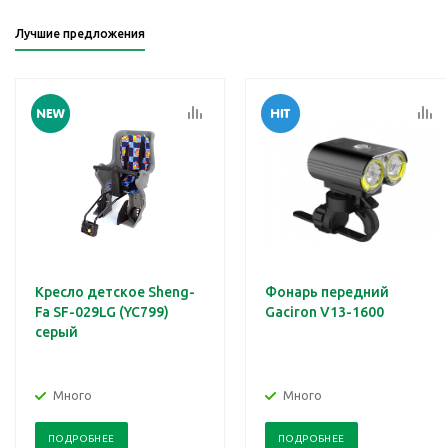
Лучшие предложения
Кресло детское Sheng-
Фонарь передний
Fa SF-029LG (YC799)
Gaciron V13-1600
серый
Много
Много
ПОДРОБНЕЕ
ПОДРОБНЕЕ