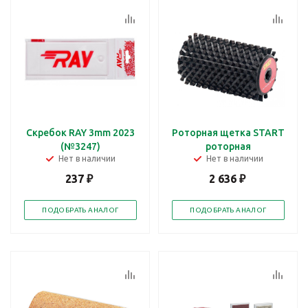
Скребок RAY 3mm 2023
Роторная щетка START
(№3247)
роторная
Нет в наличии
Нет в наличии
237
₽
2 636
₽
ПОДОБРАТЬ АНАЛОГ
ПОДОБРАТЬ АНАЛОГ