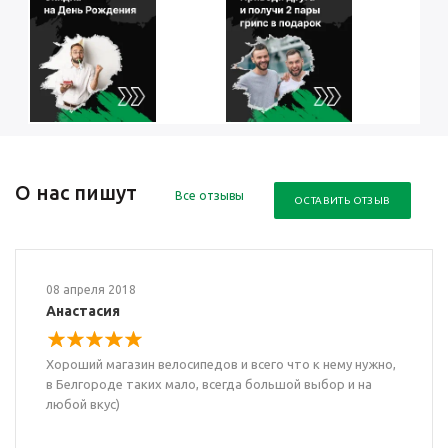
О нас пишут
Все отзывы
ОСТАВИТЬ ОТЗЫВ
08 апреля 2018
Анастасия
Хороший магазин велосипедов и всего что к нему нужно,
в Белгороде таких мало, всегда большой выбор и на
любой вкус)