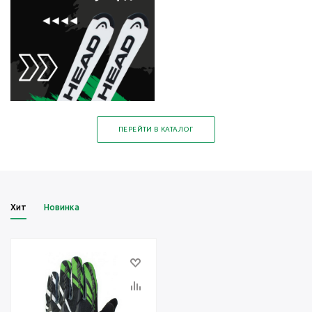
ПЕРЕЙТИ В КАТАЛОГ
Хит
Новинка