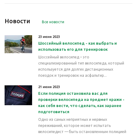
Новости
Все новости
23 июня 2023
Шоссейный велосипед - как выбрать и
использовать его для тренировок
Шоссейный велосипед – это
специализированный тип велосипеда, который
используется для долгих дистанционных
поездок и тренировок на асфальтир...
21 июня 2023
Если полиция остановила вас для
проверки велосипеда на предмет кражи -
как себя вести, что сделать, как заранее
подготовиться
Одно из самых неприятных и нервных
переживаний, которое может испытать
велосипедист — быть остановленным полицией