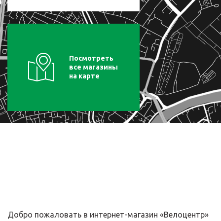
Посмотреть
все магазины
на карте
Добро пожаловать в интернет-магазин «Велоцентр»