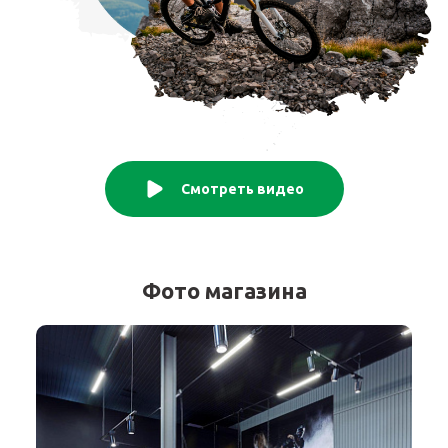
Смотреть видео
Фото магазина