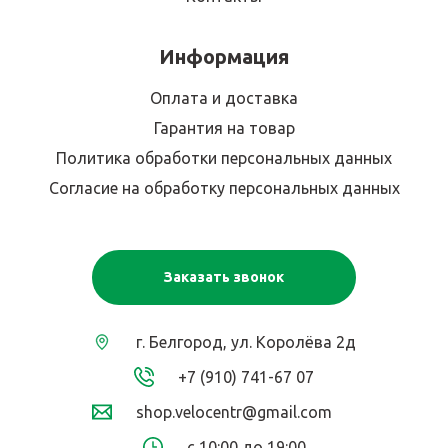
Информация
Оплата и доставка
Гарантия на товар
Политика обработки персональных данных
Согласие на обработку персональных данных
Заказать звонок
г. Белгород, ул. Королёва 2д
+7 (910) 741-67 07
shop.velocentr@gmail.com
с 10:00 до 19:00