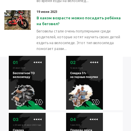
во время езды на велосипед...
19 июня 2023
В каком возрасте можно посадить ребёнка
на беговел?
Беговелы стали очень популярными среди
родителей, которые хотят научить своих детей
ездить на велосипеде. Этот тип велосипеда
помогает разви...