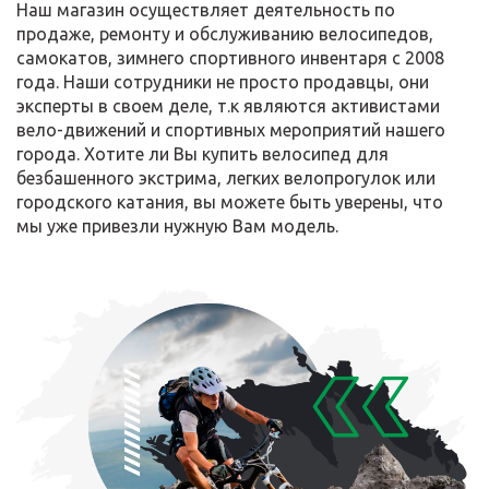
Наш магазин осуществляет деятельность по
продаже, ремонту и обслуживанию велосипедов,
самокатов, зимнего спортивного инвентаря с 2008
года. Наши сотрудники не просто продавцы, они
эксперты в своем деле, т.к являются активистами
вело-движений и спортивных мероприятий нашего
города. Хотите ли Вы купить велосипед для
безбашенного экстрима, легких велопрогулок или
городского катания, вы можете быть уверены, что
мы уже привезли нужную Вам модель.