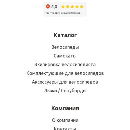
Каталог
Велосипеды
Самокаты
Экипировка велосипедиста
Комплектующие для велосипедов
Аксессуары для велосипедов
Лыжи / Сноуборды
Компания
О компании
Контакты