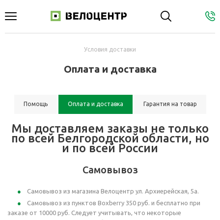
Условия доставки
Оплата и доставка
Помощь
Оплата и доставка
Гарантия на товар
Мы доставляем заказы не только
по всей Белгородской области, но
и по всей России
Самовывоз
Самовывоз из магазина Велоцентр ул. Архиерейская, 5а.
Самовывоз из пунктов Boxberry 350 руб. и бесплатно при
заказе от 10000 руб. Следует учитывать, что некоторые