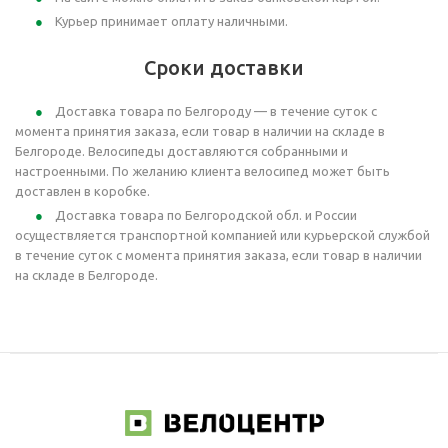
Курьер принимает оплату наличными.
Сроки доставки
Доставка товара по Белгороду — в течение суток с
момента принятия заказа, если товар в наличии на складе в
Белгороде. Велосипеды доставляются собранными и
настроенными. По желанию клиента велосипед может быть
доставлен в коробке.
Доставка товара по Белгородской обл. и России
осуществляется транспортной компанией или курьерской службой
в течение суток с момента принятия заказа, если товар в наличии
на складе в Белгороде.