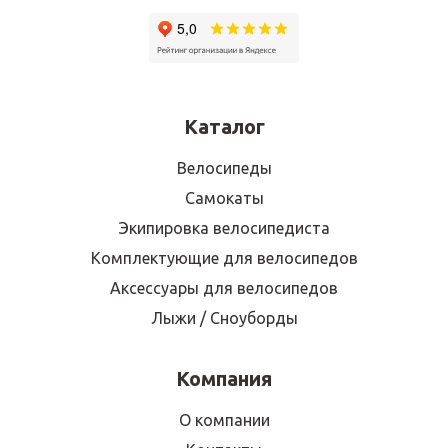
Каталог
Велосипеды
Самокаты
Экипировка велосипедиста
Комплектующие для велосипедов
Аксессуары для велосипедов
Лыжи / Сноуборды
Компания
О компании