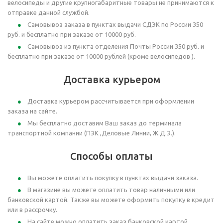
велосипеды и другие крупногабаритные товары не принимаются к
отправке данной службой.
Самовывоз заказа в пунктах выдачи СДЭК по России 350
руб. и бесплатно при заказе от 10000 руб.
Самовывоз из пункта отделения Почты России 350 руб. и
бесплатно при заказе от 10000 рублей (кроме велосипедов ).
Доставка курьером
Доставка курьером рассчитывается при оформлении
заказа на сайте.
Мы бесплатно доставим Ваш заказ до терминала
транспортной компании (ПЭК ,Деловые Линии, Ж.Д.Э.).
Способы оплаты
Вы можете оплатить покупку в пунктах выдачи заказа.
В магазине вы можете оплатить товар наличными или
банковской картой. Также вы можете оформить покупку в кредит
или в рассрочку.
На сайте можно оплатить заказ банковской картой.