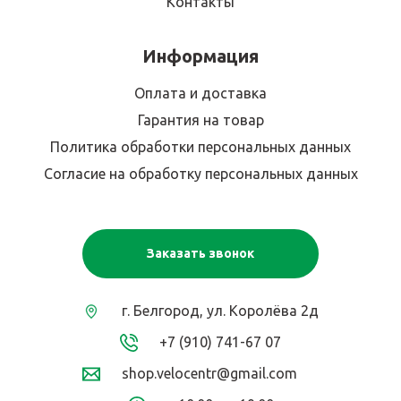
Контакты
Информация
Оплата и доставка
Гарантия на товар
Политика обработки персональных данных
Согласие на обработку персональных данных
Заказать звонок
г. Белгород, ул. Королёва 2д
+7 (910) 741-67 07
shop.velocentr@gmail.com