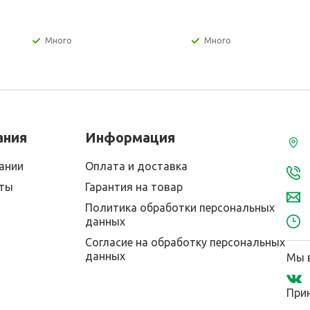
Много
Много
ания
Информация
ании
Оплата и доставка
кты
Гарантия на товар
Политика обработки персональных
данных
Согласие на обработку персональных
данных
Мы в
При