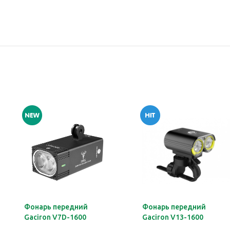
Фонарь передний
Фонарь передний
Gaciron V7D-1600
Gaciron V13-1600