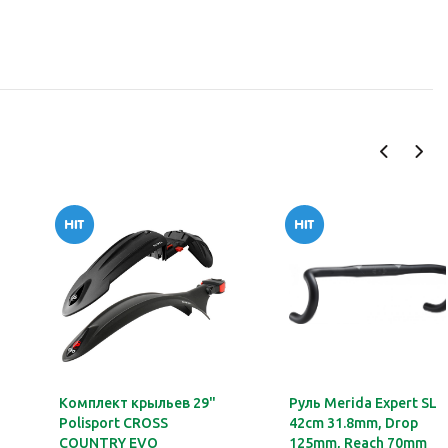
Комплект крыльев 29"
Руль Merida Expert SL
Polisport CROSS
42cm 31.8mm, Drop
COUNTRY EVO
125mm, Reach 70mm