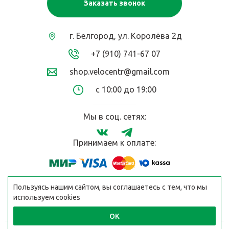
Заказать звонок
г. Белгород, ул. Королёва 2д
+7 (910) 741-67 07
shop.velocentr@gmail.com
с 10:00 до 19:00
Мы в соц. сетях:
Принимаем к оплате:
Пользуясь нашим сайтом, вы соглашаетесь с тем, что мы
используем cookies
ОК