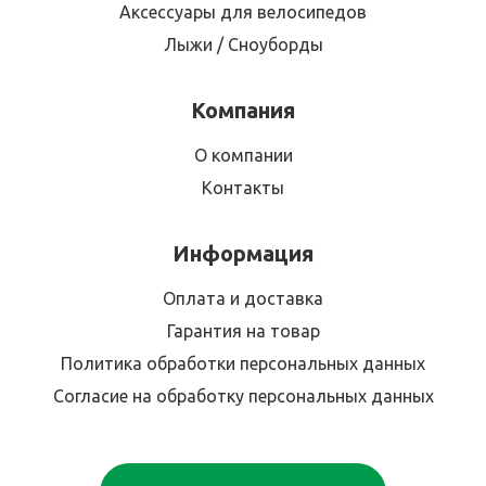
Аксессуары для велосипедов
Лыжи / Сноуборды
Компания
О компании
Контакты
Информация
Оплата и доставка
Гарантия на товар
Политика обработки персональных данных
Согласие на обработку персональных данных