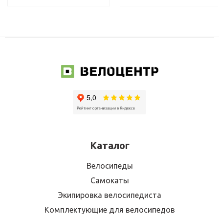
Каталог
Велосипеды
Самокаты
Экипировка велосипедиста
Комплектующие для велосипедов