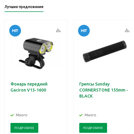
Лучшие предложения
Фонарь передний
Грипсы Sunday
Gaciron V13-1600
CORNERSTONE 155mm -
BLACK
Много
Много
ПОДРОБНЕЕ
ПОДРОБНЕЕ