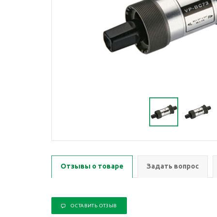
Отзывы о товаре
Задать вопрос
ОСТАВИТЬ ОТЗЫВ