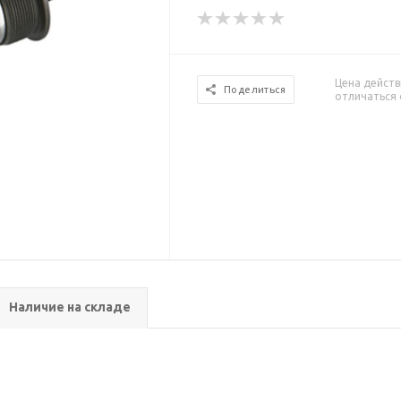
Цена действ
Поделиться
отличаться 
Наличие на складе