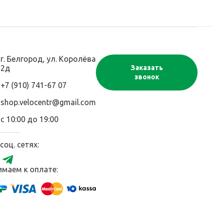
г. Белгород, ул. Королёва
2д
Заказать
звонок
+7 (910) 741-67 07
shop.velocentr@gmail.com
с 10:00 до 19:00
соц. сетях:
маем к оплате: