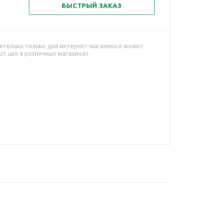
БЫСТРЫЙ ЗАКАЗ
ительна только для интернет-магазина и может
от цен в розничных магазинах