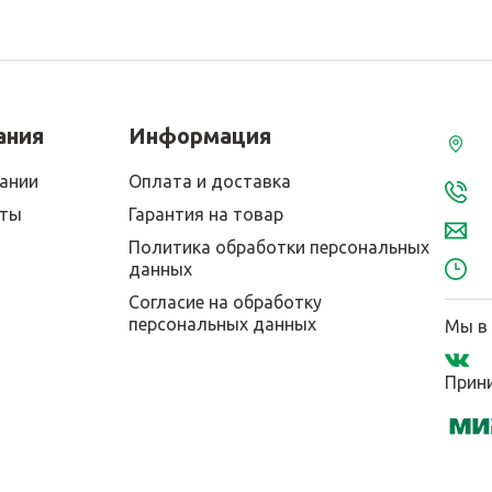
ания
Информация
ании
Оплата и доставка
кты
Гарантия на товар
Политика обработки персональных
данных
Согласие на обработку
персональных данных
Мы в 
Прини