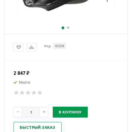
Код
03328
2 847
₽
Много
В КОРЗИНУ
БЫСТРЫЙ ЗАКАЗ