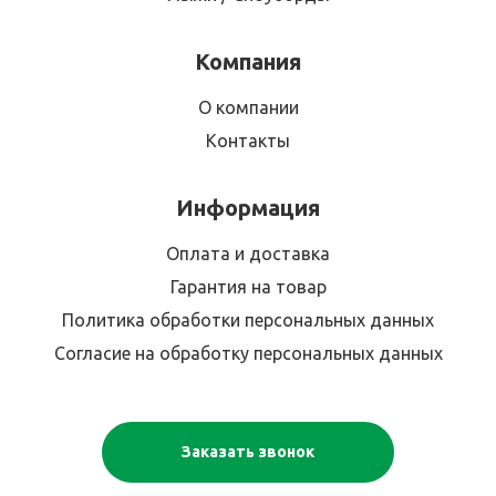
Компания
О компании
Контакты
Информация
Оплата и доставка
Гарантия на товар
Политика обработки персональных данных
Согласие на обработку персональных данных
Заказать звонок