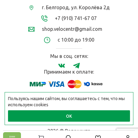
г. Белгород, ул. Королёва 2д
+7 (910) 741-67 07
shop.velocentr@gmail.com
с 10:00 до 19:00
Мы в соц. сетях:
Принимаем к оплате:
Пользуясь нашим сайтом, вы соглашаетесь с тем, что мы
используем cookies
ОК
2026 © Велоцентр