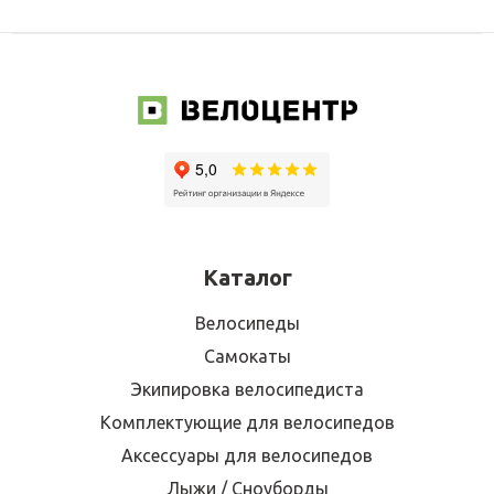
Каталог
Велосипеды
Самокаты
Экипировка велосипедиста
Комплектующие для велосипедов
Аксессуары для велосипедов
Лыжи / Сноуборды